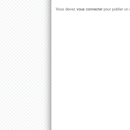
Vous devez
vous connecter
pour publier un