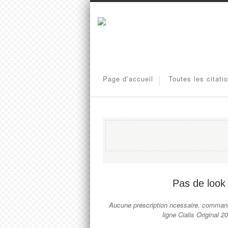
Page d’accueil
Toutes les citati
Pas de
look
Aucune prescription ncessaire, command
ligne Cialis Original 