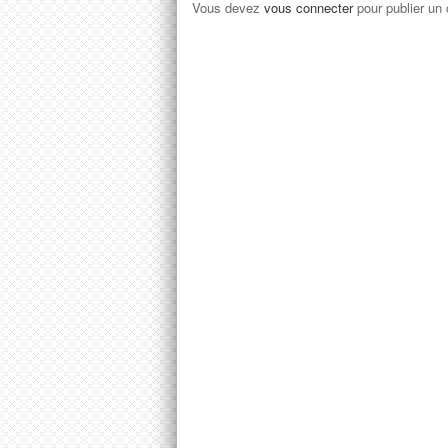
Vous devez
vous connecter
pour publier un