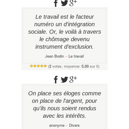
Le travail est le facteur
numéro un d’intégration
sociale. Or, le voilà à travers
le chômage devenu
instrument d’exclusion.
Jean Bodin
−
Le travail
(
2
votes, moyenne:
5,00
sur 5)
On place ses éloges comme
on place de l'argent, pour
qu'ils nous soient rendus
avec les intérêts.
anonyme
−
Divers