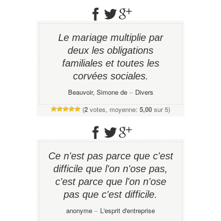
Le mariage multiplie par
deux les obligations
familiales et toutes les
corvées sociales.
Beauvoir, Simone de
−
Divers
(
2
votes, moyenne:
5,00
sur 5)
Ce n'est pas parce que c'est
difficile que l'on n'ose pas,
c'est parce que l'on n'ose
pas que c'est difficile.
anonyme
−
L'esprit d'entreprise