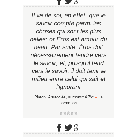
Il va de soi, en effet, que le
savoir compte parmi les
choses qui sont les plus
belles; or Éros est amour du
beau. Par suite, Éros doit
nécessairement tendre vers
le savoir, et, puisqu'il tend
vers le savoir, il doit tenir le
milieu entre celui qui sait et
l'ignorant
Platon, Aristoclès, surnommé Zyt
−
La
formation