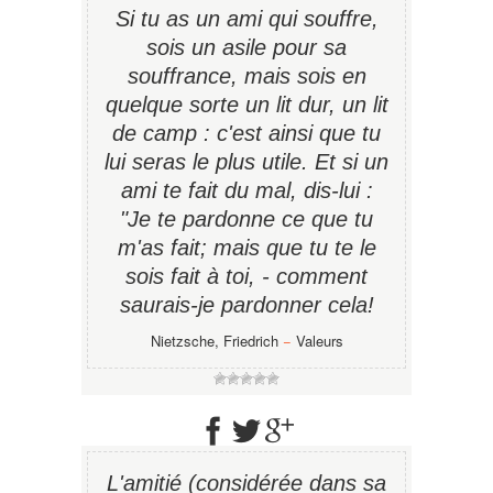
Si tu as un ami qui souffre,
sois un asile pour sa
souffrance, mais sois en
quelque sorte un lit dur, un lit
de camp : c'est ainsi que tu
lui seras le plus utile. Et si un
ami te fait du mal, dis-lui :
"Je te pardonne ce que tu
m'as fait; mais que tu te le
sois fait à toi, - comment
saurais-je pardonner cela!
Nietzsche, Friedrich
−
Valeurs
L'amitié (considérée dans sa