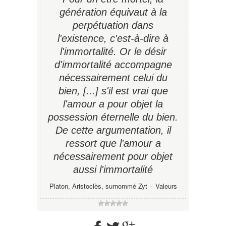
génération équivaut à la
perpétuation dans
l'existence, c'est-à-dire à
l'immortalité. Or le désir
d'immortalité accompagne
nécessairement celui du
bien, [...] s'il est vrai que
l'amour a pour objet la
possession éternelle du bien.
De cette argumentation, il
ressort que l'amour a
nécessairement pour objet
aussi l'immortalité
Platon, Aristoclès, surnommé Zyt
−
Valeurs