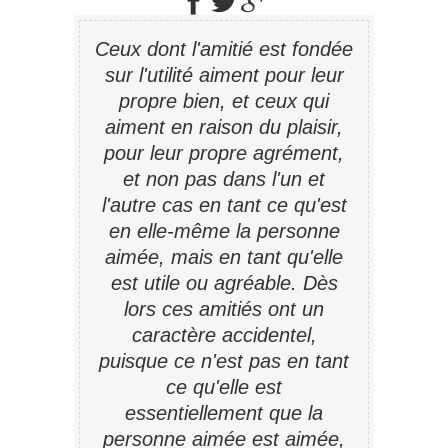
Ceux dont l'amitié est fondée
sur l'utilité aiment pour leur
propre bien, et ceux qui
aiment en raison du plaisir,
pour leur propre agrément,
et non pas dans l'un et
l'autre cas en tant ce qu'est
en elle-même la personne
aimée, mais en tant qu'elle
est utile ou agréable. Dès
lors ces amitiés ont un
caractère accidentel,
puisque ce n'est pas en tant
ce qu'elle est
essentiellement que la
personne aimée est aimée,