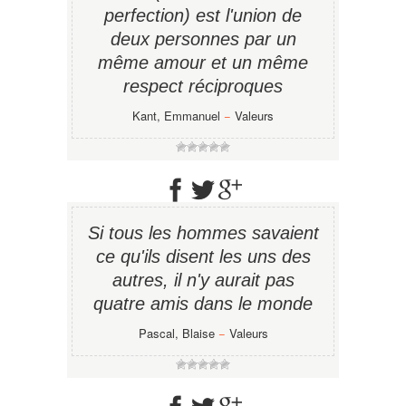
perfection) est l'union de
deux personnes par un
même amour et un même
respect réciproques
Kant, Emmanuel
−
Valeurs
Si tous les hommes savaient
ce qu'ils disent les uns des
autres, il n'y aurait pas
quatre amis dans le monde
Pascal, Blaise
−
Valeurs