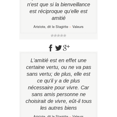
n'est que si la bienveillance
est réciproque qu'elle est
amitié
Aristote, dit le Stagirite
−
Valeurs
L'amitié est en effet une
certaine vertu, ou ne va pas
sans vertu; de plus, elle est
ce qu'il y a de plus
nécessaire pour vivre. Car
sans amis personne ne
choisirait de vivre, eût-il tous
les autres biens
Aristote, dit le Stagirite
−
Valeurs