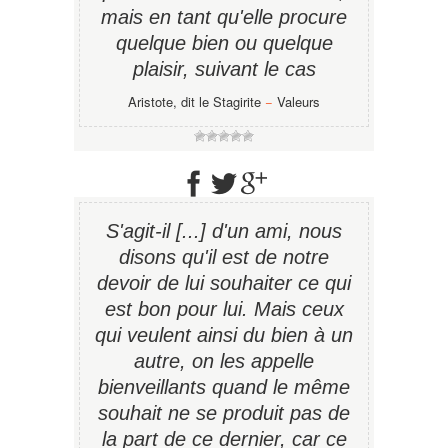
mais en tant qu'elle procure
quelque bien ou quelque
plaisir, suivant le cas
Aristote, dit le Stagirite
−
Valeurs
S'agit-il [...] d'un ami, nous
disons qu'il est de notre
devoir de lui souhaiter ce qui
est bon pour lui. Mais ceux
qui veulent ainsi du bien à un
autre, on les appelle
bienveillants quand le même
souhait ne se produit pas de
la part de ce dernier, car ce