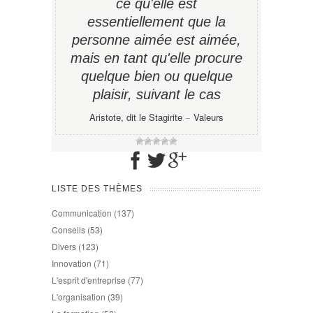
ce qu'elle est
essentiellement que la
personne aimée est aimée,
mais en tant qu'elle procure
quelque bien ou quelque
plaisir, suivant le cas
Aristote, dit le Stagirite
−
Valeurs
LISTE DES THÈMES
Communication
(137)
Conseils
(53)
Divers
(123)
Innovation
(71)
L'esprit d'entreprise
(77)
L'organisation
(39)