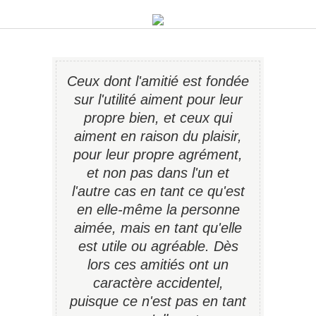
Ceux dont l'amitié est fondée
sur l'utilité aiment pour leur
propre bien, et ceux qui
aiment en raison du plaisir,
pour leur propre agrément,
et non pas dans l'un et
l'autre cas en tant ce qu'est
en elle-même la personne
aimée, mais en tant qu'elle
est utile ou agréable. Dès
lors ces amitiés ont un
caractère accidentel,
puisque ce n'est pas en tant