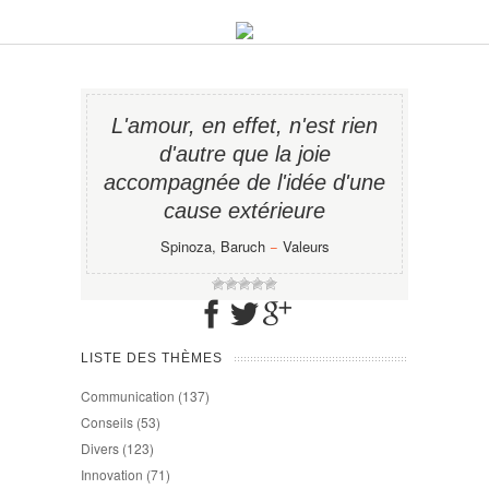
L'amour, en effet, n'est rien
d'autre que la joie
accompagnée de l'idée d'une
cause extérieure
Spinoza, Baruch
−
Valeurs
LISTE DES THÈMES
Communication
(137)
Conseils
(53)
Divers
(123)
Innovation
(71)