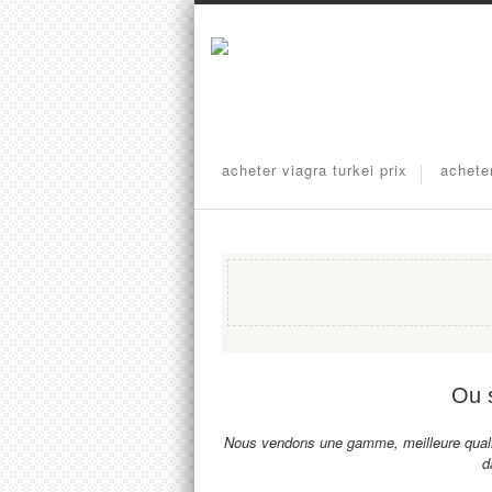
acheter viagra turkei prix
achete
Ou s
Nous vendons une gamme, meilleure quali
d