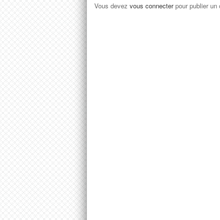
Vous devez
vous connecter
pour publier un