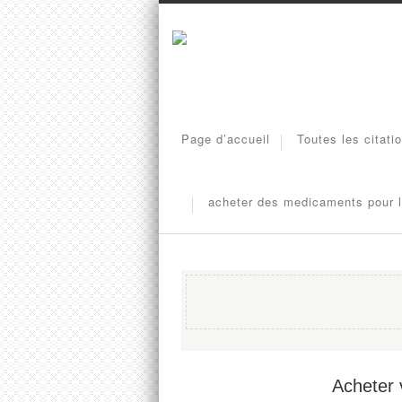
Page d’accueil
Toutes les citati
acheter des medicaments pour l
Acheter 