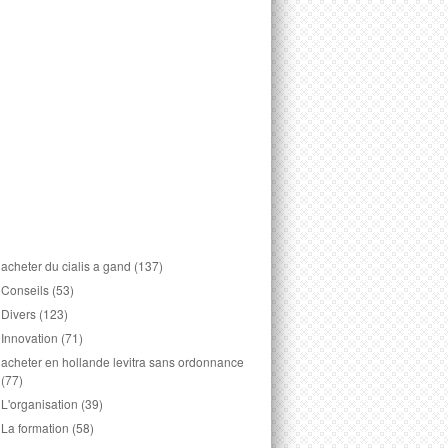
acheter du cialis a gand
(137)
Conseils
(53)
Divers
(123)
Innovation
(71)
acheter en hollande levitra sans ordonnance
(77)
L'organisation
(39)
La formation
(58)