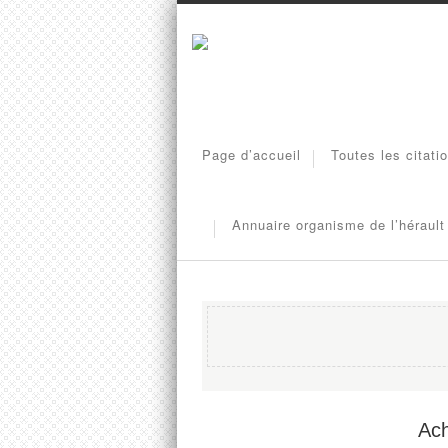
Page d’accueil
Toutes les citati
Annuaire organisme de l’hérault
Ach