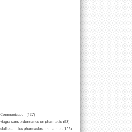
Communication
(137)
viagra sans ordonnance en pharmacie
(53)
cialis dans les pharmacies allemandes
(123)