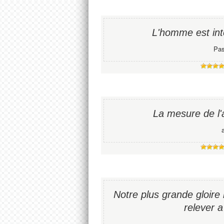
L'homme est intel
Pas
La mesure de l'
Notre plus grande gloire
relever 