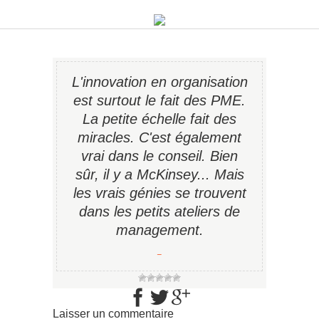
L'innovation en organisation
est surtout le fait des PME.
La petite échelle fait des
miracles. C'est également
vrai dans le conseil. Bien
sûr, il y a McKinsey... Mais
les vrais génies se trouvent
dans les petits ateliers de
manage­ment.
−
Laisser un commentaire