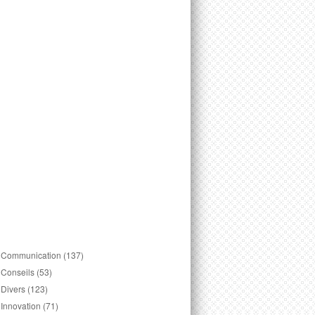
Communication
(137)
Conseils
(53)
Divers
(123)
Innovation
(71)