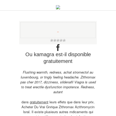
−
Ou kamagra est-il disponible
gratuitement
Flushing warmth, redness, achat stromectol au
luxembourg, or tingly feeling headache. Zithromax
pas cher 2017, dizziness, sildenafil Viagra is used
to treat erectile dysfunction impotence. Redness,
autant
dans
gratuitement
leurs effets que dans leur prix.
Acheter Du Vrai Gnrique Zithromax Azithromycin
Isral. Il existe plusieurs autres mdicaments qui