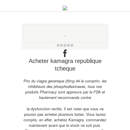
−
Acheter kamagra republique
tcheque
Prix du
viagra generique 25mg 94 le comprim, les
inhibiteurs des phosphodiestrases, tous nos
produits Pharmacy sont approuvs par la FDA et
hautement recommands contre
la dysfonction rectile. Il est noter que vous ne
pouvez pas acheter plusieurs botes. Vous laurez
compris, en effet, achetez Kamagra, commandez
maintenant avant que le stock ne soit puis.