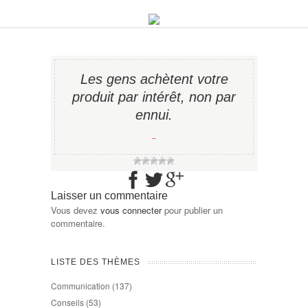
Les gens achètent votre
produit par intérêt, non par
ennui.
−
Laisser un commentaire
Vous devez
vous connecter
pour publier un
commentaire.
LISTE DES THÈMES
Communication
(137)
Conseils
(53)