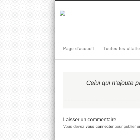
Page d’accueil
Toutes les citati
Celui qui n'ajoute 
Laisser un commentaire
Vous devez
vous connecter
pour publier 