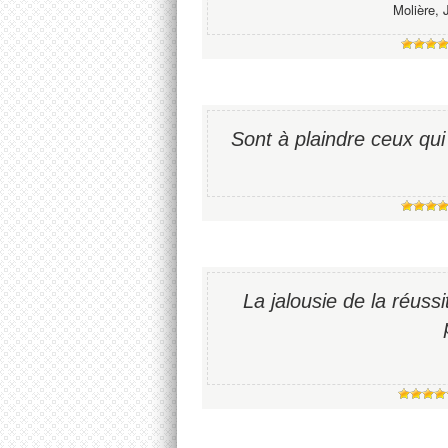
Molière, 
Sont à plaindre ceux qui
La jalousie de la réuss