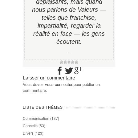
déplaisants, mais quand
nous parlons de Valeurs —
telles que franchise,
impartialité, regarder la
réalité en face — les gens
écoutent.
−
Laisser un commentaire
Vous devez
vous connecter
pour publier un
commentaire.
LISTE DES THÈMES
Communication
(137)
Conseils
(53)
Divers
(123)