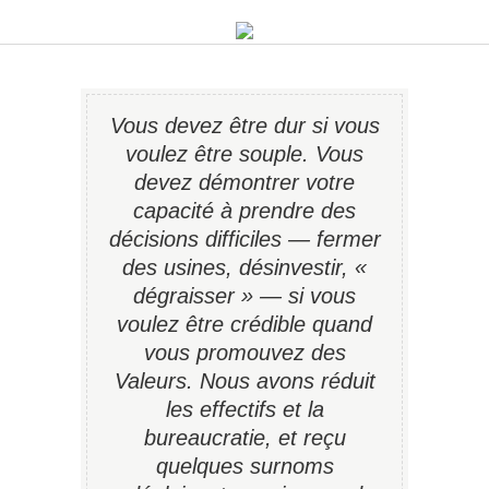
Vous devez être dur si vous
voulez être souple. Vous
devez démontrer votre
capacité à prendre des
décisions difficiles — fermer
des usines, désinvestir, «
dégraisser » — si vous
voulez être crédible quand
vous promouvez des
Valeurs. Nous avons réduit
les effectifs et la
bureaucratie, et reçu
quelques surnoms