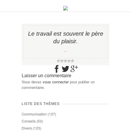
Le travail est souvent le père
du plaisir.
−
Laisser un commentaire
Vous devez
vous connecter
pour publier un
commentaire.
LISTE DES THÈMES
Communication
(137)
Conseils
(53)
Divers
(123)