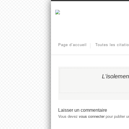
Page d’accueil
Toutes les citati
L'isolement
Laisser un commentaire
Vous devez
vous connecter
pour publier 