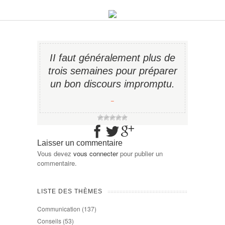
II faut généralement plus de
trois semaines pour préparer
un bon discours impromptu.
−
Laisser un commentaire
Vous devez
vous connecter
pour publier un
commentaire.
LISTE DES THÈMES
Communication
(137)
Conseils
(53)