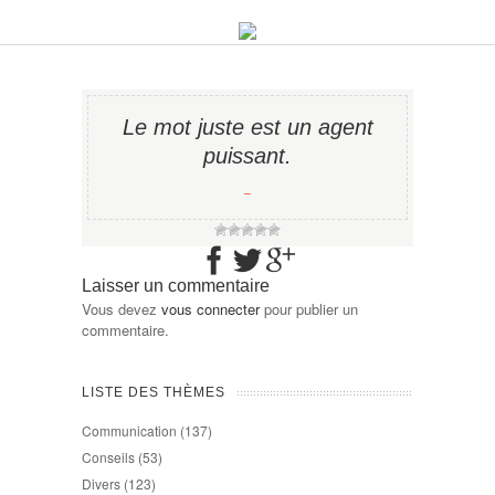
Le mot juste est un agent
puissant.
−
Laisser un commentaire
Vous devez
vous connecter
pour publier un
commentaire.
LISTE DES THÈMES
Communication
(137)
Conseils
(53)
Divers
(123)