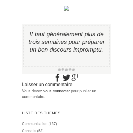
II faut généralement plus de
trois semaines pour préparer
un bon discours impromptu.
−
Laisser un commentaire
Vous devez
vous connecter
pour publier un
commentaire.
LISTE DES THÈMES
Communication
(137)
Conseils
(53)