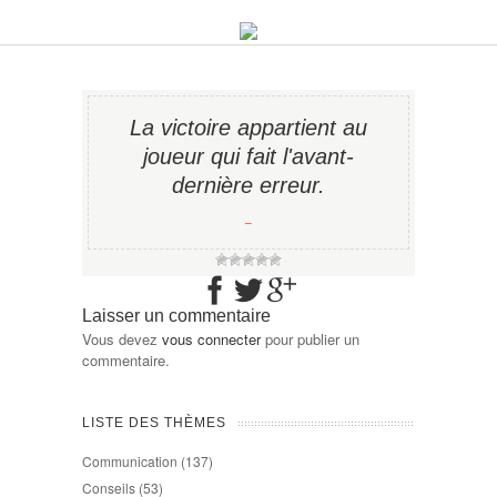
La victoire appartient au
joueur qui fait l'avant-
dernière erreur.
−
Laisser un commentaire
Vous devez
vous connecter
pour publier un
commentaire.
LISTE DES THÈMES
Communication
(137)
Conseils
(53)