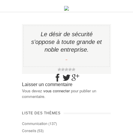
Le désir de sécurité
s'oppose à toute grande et
noble entreprise.
−
Laisser un commentaire
Vous devez
vous connecter
pour publier un
commentaire.
LISTE DES THÈMES
Communication
(137)
Conseils
(53)