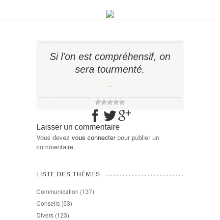
Si l'on est compréhensif, on
sera tourmenté.
−
Laisser un commentaire
Vous devez
vous connecter
pour publier un
commentaire.
LISTE DES THÈMES
Communication
(137)
Conseils
(53)
Divers
(123)