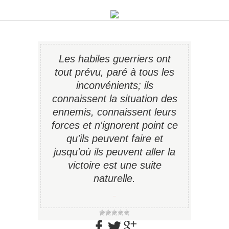
Les habiles guerriers ont
tout prévu, paré à tous les
inconvénients; ils
connaissent la situation des
ennemis, connaissent leurs
forces et n'ignorent point ce
qu'ils peuvent faire et
jusqu'où ils peuvent aller la
victoire est une suite
naturelle.
−