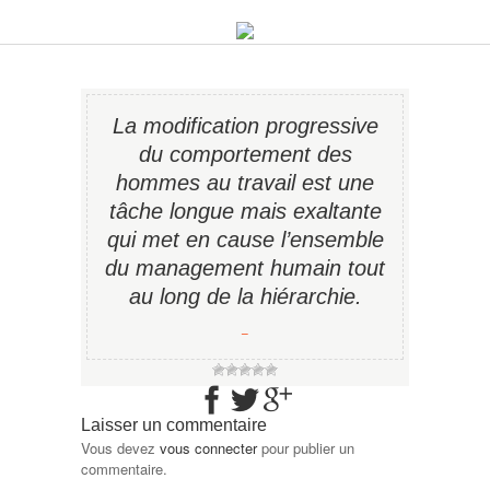
La modification progressive
du comportement des
hommes au travail est une
tâche longue mais exaltante
qui met en cause l’ensemble
du management humain tout
au long de la hiérarchie.
−
Laisser un commentaire
Vous devez
vous connecter
pour publier un
commentaire.