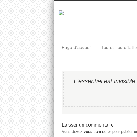
Page d’accueil
Toutes les citati
L'essentiel est invisibl
Laisser un commentaire
Vous devez
vous connecter
pour publier 