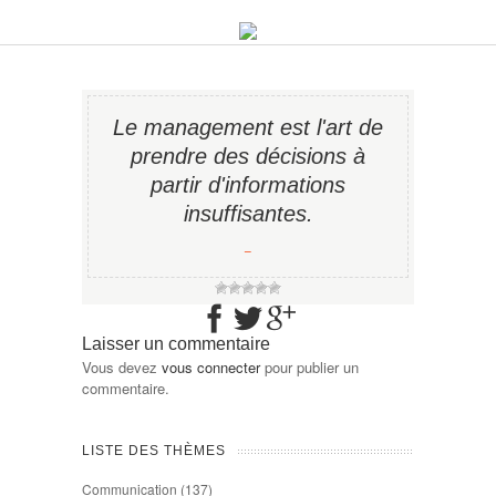
Le management est l'art de
prendre des décisions à
partir d'informations
insuffisantes.
−
Laisser un commentaire
Vous devez
vous connecter
pour publier un
commentaire.
LISTE DES THÈMES
Communication
(137)