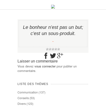
Le bonheur n'est pas un but;
c'est un sous-produit.
−
Laisser un commentaire
Vous devez
vous connecter
pour publier un
commentaire.
LISTE DES THÈMES
Communication
(137)
Conseils
(53)
Divers
(123)