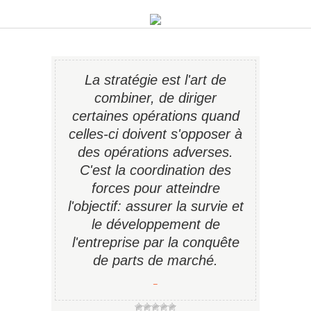
La stratégie est l'art de
combiner, de diriger
certaines opérations quand
celles-ci doivent s'opposer à
des opérations adverses.
C'est la coordination des
forces pour atteindre
l'objectif: assurer la survie et
le développement de
l'entreprise par la conquête
de parts de marché.
−