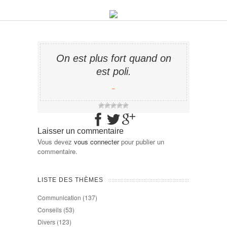
On est plus fort quand on
est poli.
−
Laisser un commentaire
Vous devez
vous connecter
pour publier un
commentaire.
LISTE DES THÈMES
Communication
(137)
Conseils
(53)
Divers
(123)