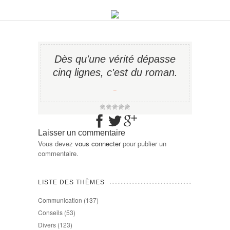
Dès qu'une vérité dépasse
cinq lignes, c'est du roman.
−
Laisser un commentaire
Vous devez
vous connecter
pour publier un
commentaire.
LISTE DES THÈMES
Communication
(137)
Conseils
(53)
Divers
(123)