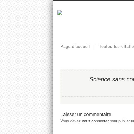
Page d’accueil
Toutes les citati
Science sans con
Laisser un commentaire
Vous devez
vous connecter
pour publier 