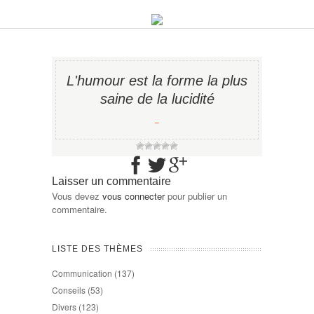
L'humour est la forme la plus
saine de la lucidité
−
Laisser un commentaire
Vous devez
vous connecter
pour publier un
commentaire.
LISTE DES THÈMES
Communication
(137)
Conseils
(53)
Divers
(123)