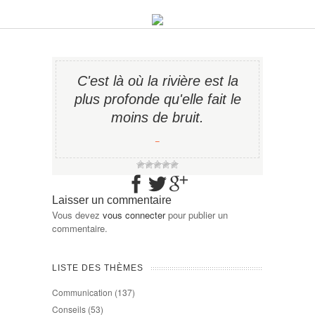
C'est là où la rivière est la
plus profonde qu'elle fait le
moins de bruit.
−
Laisser un commentaire
Vous devez
vous connecter
pour publier un
commentaire.
LISTE DES THÈMES
Communication
(137)
Conseils
(53)