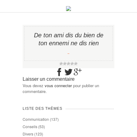
De ton ami dis du bien de
ton ennemi ne dis rien
−
Laisser un commentaire
Vous devez
vous connecter
pour publier un
commentaire.
LISTE DES THÈMES
Communication
(137)
Conseils
(53)
Divers
(123)