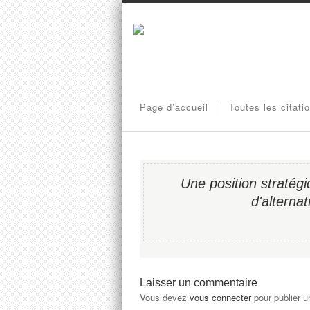
Page d’accueil
Toutes les citati
Une position stratégi
d'alternat
Laisser un commentaire
Vous devez
vous connecter
pour publier 