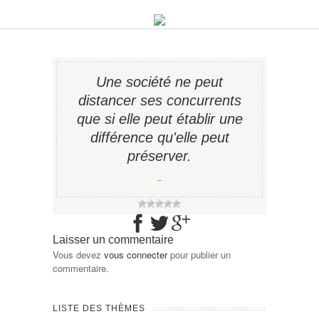
Une société ne peut
distancer ses concurrents
que si elle peut établir une
différence qu'elle peut
préserver.
−
Laisser un commentaire
Vous devez
vous connecter
pour publier un
commentaire.
LISTE DES THÈMES