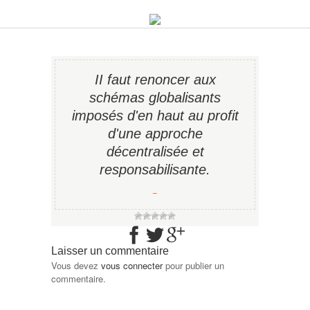
II faut renoncer aux
schémas globalisants
imposés d'en haut au profit
d'une approche
décentralisée et
responsabilisante.
−
Laisser un commentaire
Vous devez
vous connecter
pour publier un
commentaire.