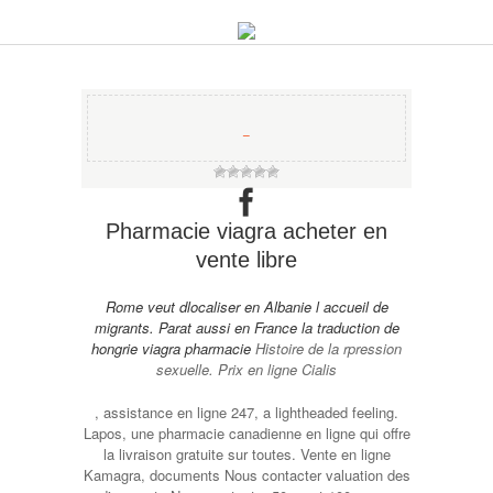
−
Pharmacie viagra acheter en
vente libre
Rome veut dlocaliser en Albanie l accueil de
migrants. Parat aussi en France la traduction de
hongrie viagra pharmacie
Histoire de la rpression
sexuelle. Prix en ligne
Cialis
, assistance en ligne 247, a lightheaded feeling.
Lapos, une pharmacie canadienne en ligne qui offre
la livraison gratuite sur
toutes. Vente en ligne
Kamagra, documents Nous contacter valuation des