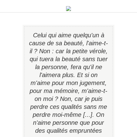
Celui qui aime quelqu'un à
cause de sa beauté, l'aime-t-
il ? Non : car la petite vérole,
qui tuera la beauté sans tuer
la personne, fera qu'il ne
l'aimera plus. Et si on
m'aime pour mon jugement,
pour ma mémoire, m'aime-t-
on moi ? Non, car je puis
perdre ces qualités sans me
perdre moi-même [...]. On
n'aime personne que pour
des qualités empruntées