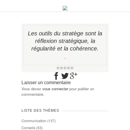
Les outils du stratège sont la
réflexion stratégique, la
régularité et la cohérence.
−
Laisser un commentaire
Vous devez
vous connecter
pour publier un
commentaire.
LISTE DES THÈMES
Communication
(137)
Conseils
(53)