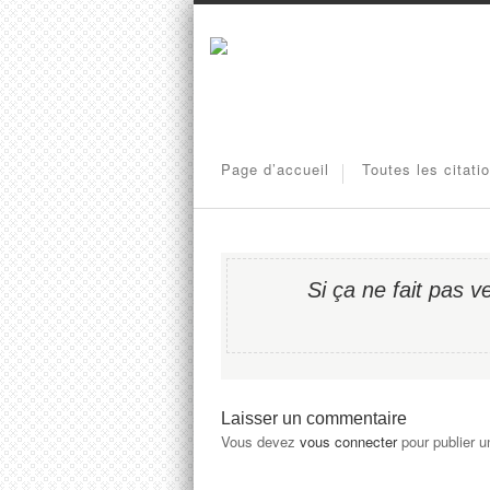
Page d’accueil
Toutes les citati
Si ça ne fait pas v
Laisser un commentaire
Vous devez
vous connecter
pour publier 