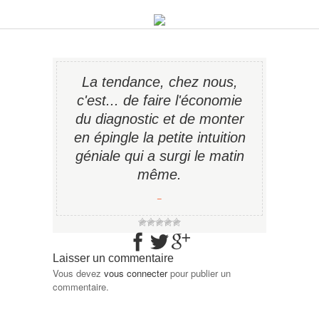
La tendance, chez nous,
c'est... de faire l'économie
du diagnostic et de monter
en épingle la petite intuition
géniale qui a surgi le matin
même.
−
Laisser un commentaire
Vous devez
vous connecter
pour publier un
commentaire.