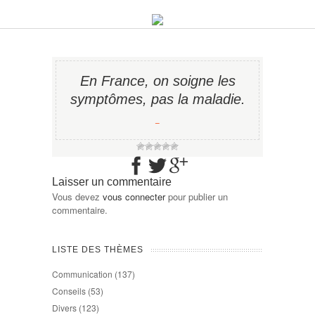
En France, on soigne les
symptômes, pas la maladie.
−
Laisser un commentaire
Vous devez
vous connecter
pour publier un
commentaire.
LISTE DES THÈMES
Communication
(137)
Conseils
(53)
Divers
(123)