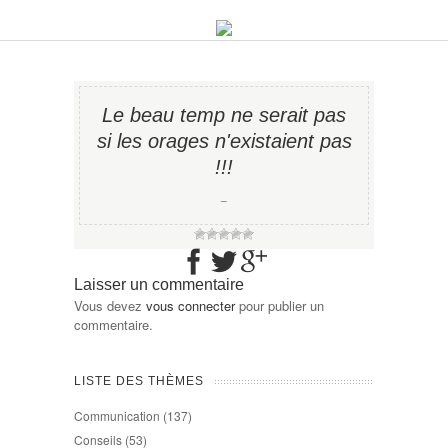
Le beau temp ne serait pas
si les orages n'existaient pas
!!!
−
Laisser un commentaire
Vous devez
vous connecter
pour publier un
commentaire.
LISTE DES THÈMES
Communication
(137)
Conseils
(53)