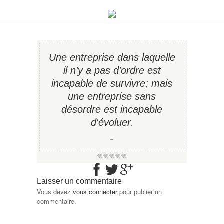
Une entreprise dans laquelle
il n'y a pas d'ordre est
incapable de survivre; mais
une entreprise sans
désordre est incapable
d'évoluer.
−
Laisser un commentaire
Vous devez
vous connecter
pour publier un
commentaire.